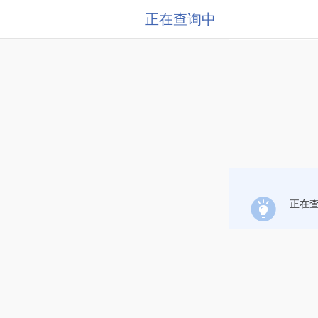
正在查询中
正在