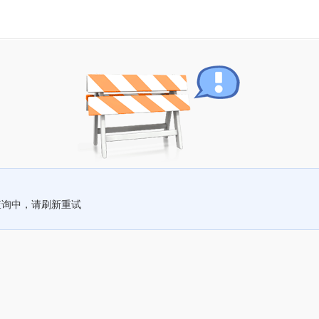
查询中，请刷新重试