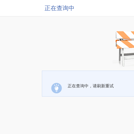
正在查询中
正在查询中，请刷新重试