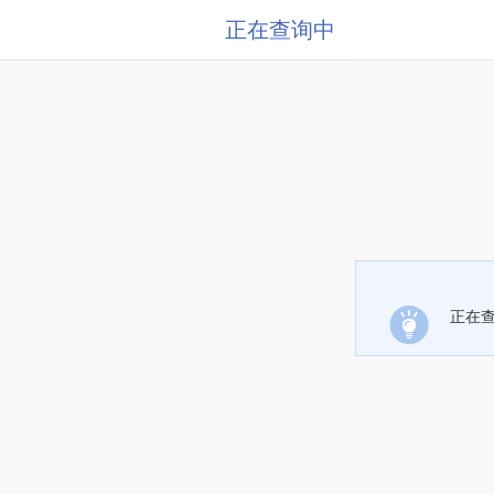
正在查询中
正在