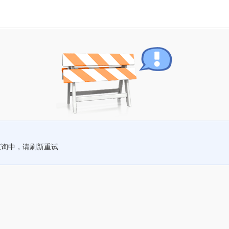
查询中，请刷新重试