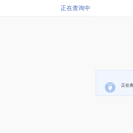
正在查询中
正在