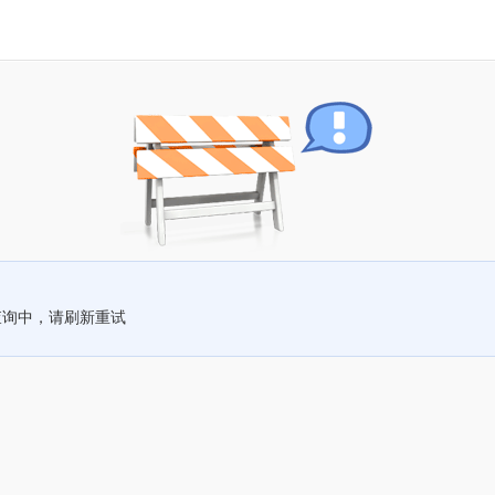
查询中，请刷新重试