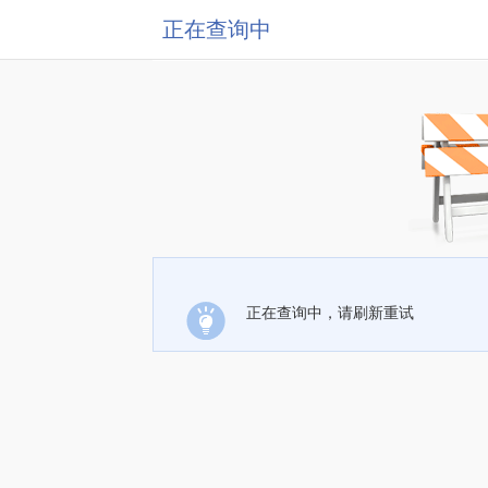
正在查询中
正在查询中，请刷新重试