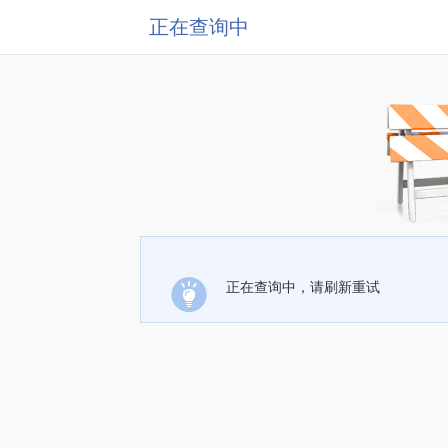
正在查询中
正在查询中，请刷新重试