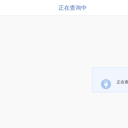
正在查询中
正在