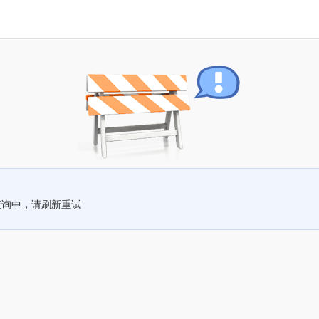
查询中，请刷新重试