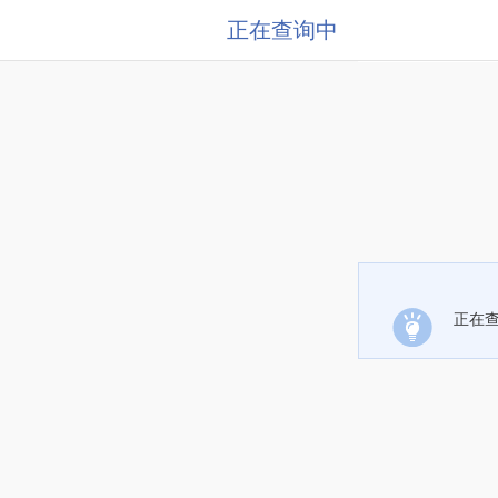
正在查询中
正在