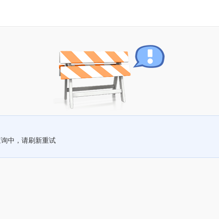
查询中，请刷新重试