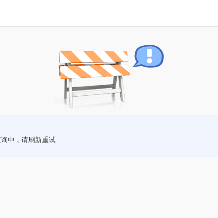
查询中，请刷新重试