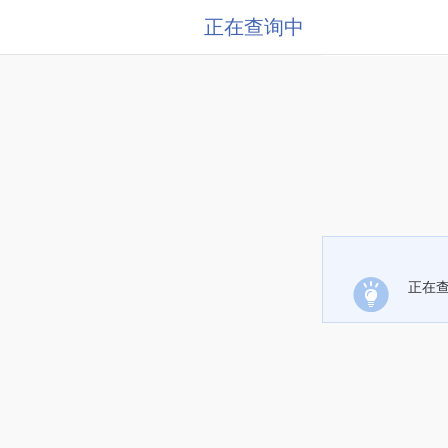
正在查询中
正在