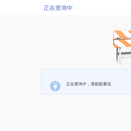
正在查询中
正在查询中，请刷新重试