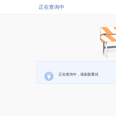
正在查询中
正在查询中，请刷新重试