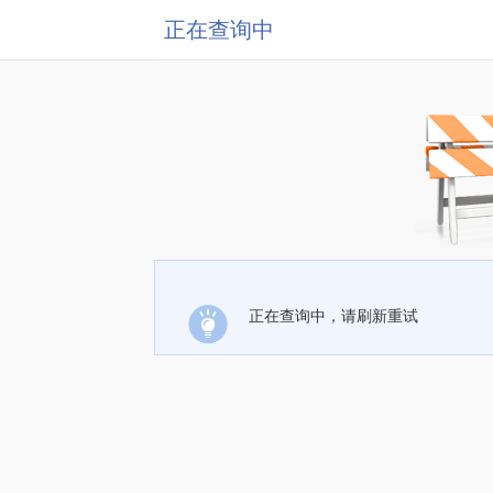
正在查询中
正在查询中，请刷新重试