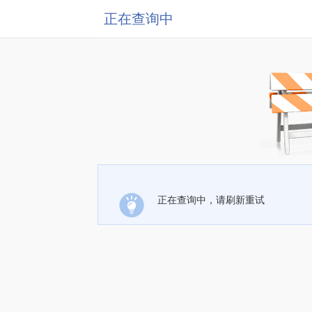
正在查询中
正在查询中，请刷新重试