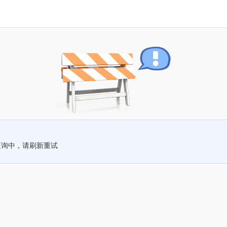
查询中，请刷新重试