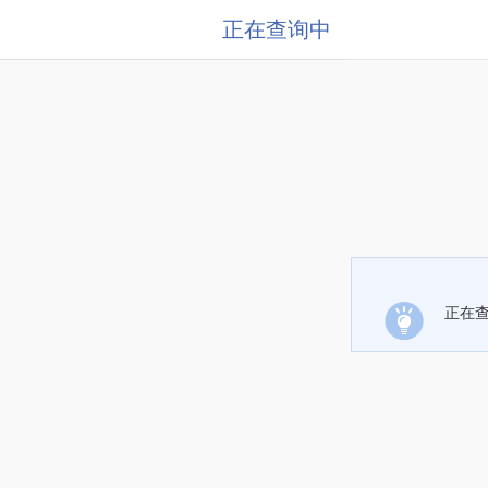
正在查询中
正在