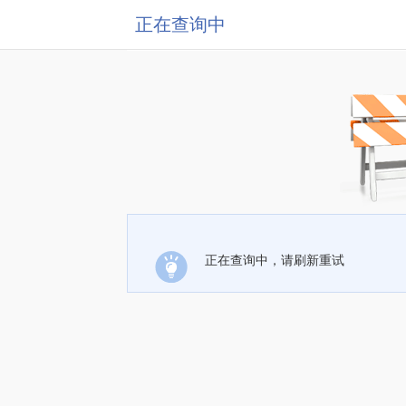
正在查询中
正在查询中，请刷新重试