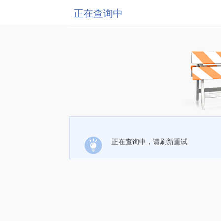
正在查询中
正在查询中，请刷新重试