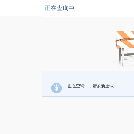
正在查询中
正在查询中，请刷新重试