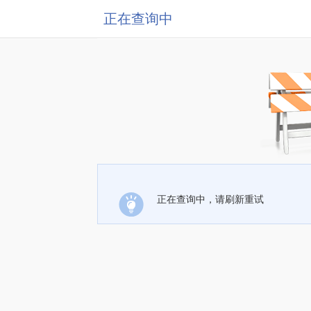
正在查询中
正在查询中，请刷新重试