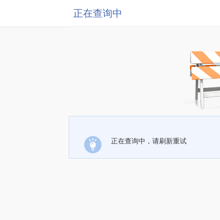
正在查询中
正在查询中，请刷新重试