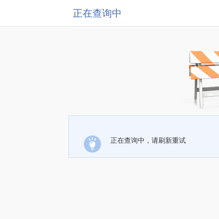
正在查询中
正在查询中，请刷新重试