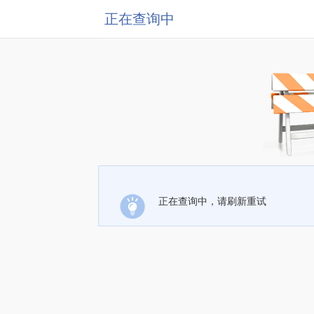
正在查询中
正在查询中，请刷新重试