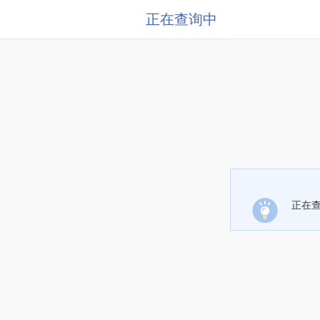
正在查询中
正在