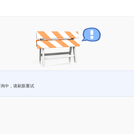
查询中，请刷新重试