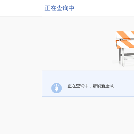
正在查询中
正在查询中，请刷新重试