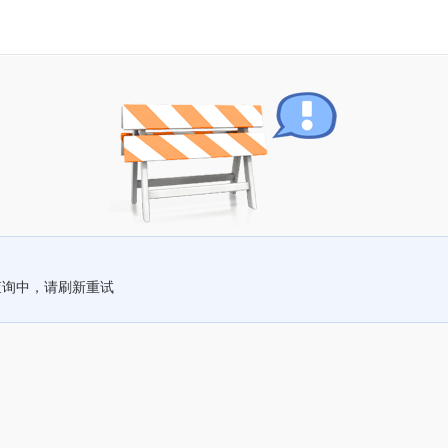
查询中，请刷新重试