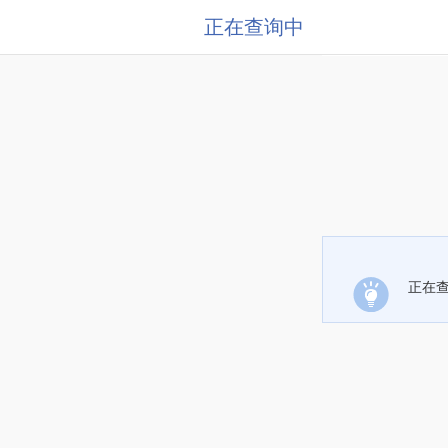
正在查询中
正在