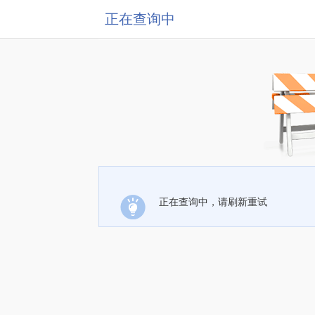
正在查询中
正在查询中，请刷新重试