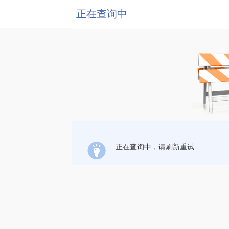
正在查询中
正在查询中，请刷新重试