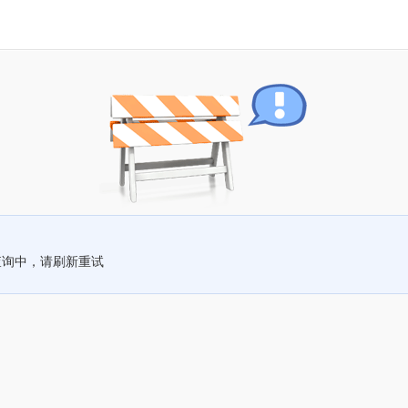
查询中，请刷新重试