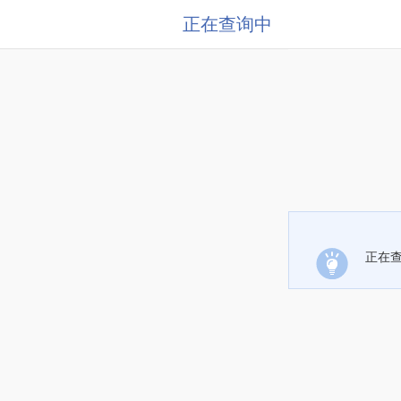
正在查询中
正在