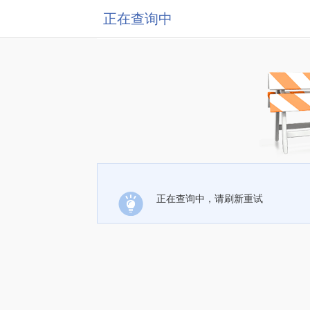
正在查询中
正在查询中，请刷新重试