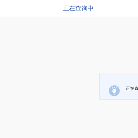
正在查询中
正在