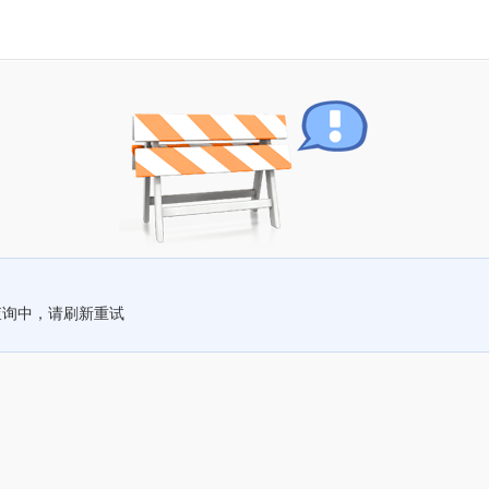
查询中，请刷新重试