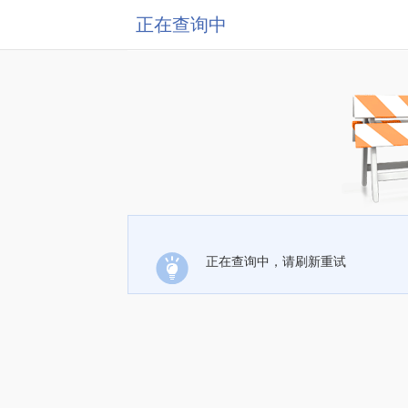
正在查询中
正在查询中，请刷新重试